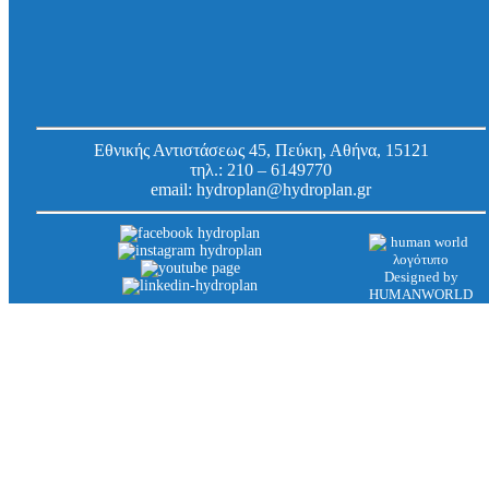
Εθνικής Αντιστάσεως 45, Πεύκη, Αθήνα, 15121
τηλ.:
210 – 6149770
email:
hydroplan@hydroplan.gr
Designed by
HUMANWORLD