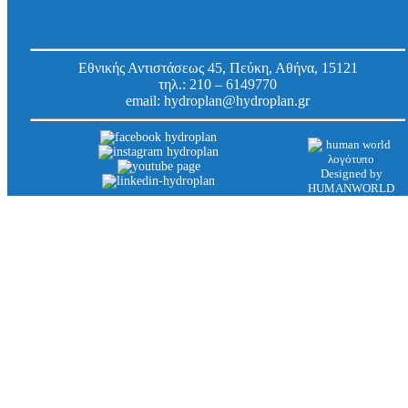
Εθνικής Αντιστάσεως 45, Πεύκη, Αθήνα, 15121
τηλ.:
210 – 6149770
email:
hydroplan@hydroplan.gr
Designed by
HUMANWORLD