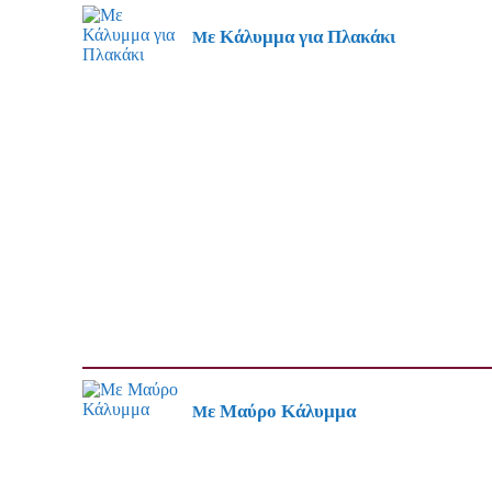
Με Κάλυμμα για Πλακάκι
Με Μαύρο Κάλυμμα