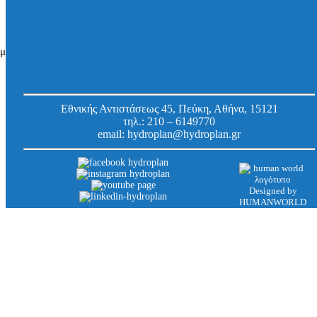
μας για περισσότερες πληροφορίες
Κωδ.
00901
Εργοστασίου:
μφάνιση του μοναδικού αποτελέσματος
Εθνικής Αντιστάσεως 45, Πεύκη, Αθήνα, 15121
τηλ.:
210 – 6149770
email:
hydroplan@hydroplan.gr
Designed by
HUMANWORLD