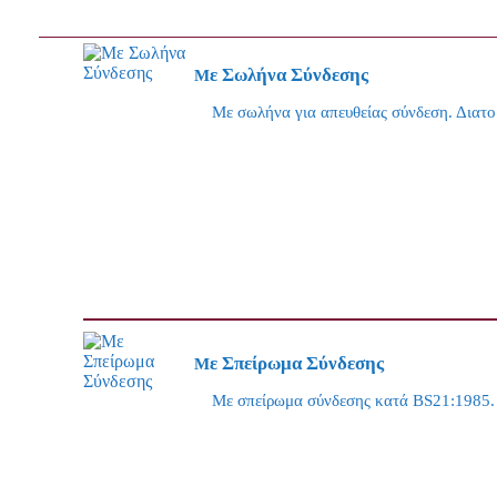
Με Σωλήνα Σύνδεσης
Με σωλήνα για απευθείας σύνδεση. Δια
Με Σπείρωμα Σύνδεσης
Με σπείρωμα σύνδεσης κατά BS21:1985. Δ