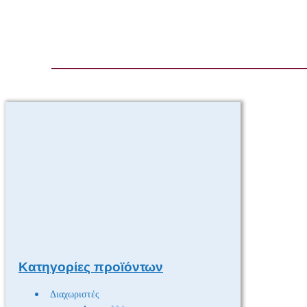
Κατηγορίες προϊόντων
Διαχωριστές