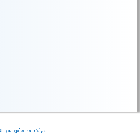
8 για χρήση σε στέγες