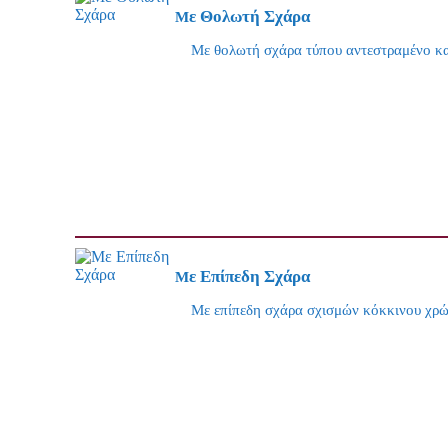
Με Θολωτή Σχάρα
Με θολωτή σχάρα τύπου αντεστραμένο κ
Με Επίπεδη Σχάρα
Με επίπεδη σχάρα σχισμών κόκκινου χρ