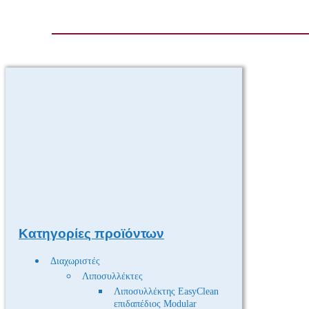
Κατηγορίες προϊόντων
Διαχωριστές
Λιποσυλλέκτες
Λιποσυλλέκτης EasyClean
επιδαπέδιος Modular