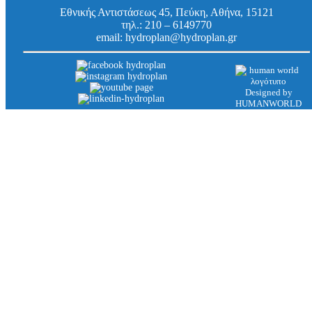
Εθνικής Αντιστάσεως 45, Πεύκη, Αθήνα, 15121
τηλ.:
210 – 6149770
email:
hydroplan@hydroplan.gr
Designed by
HUMANWORLD