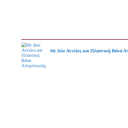
Με Δύο Αντλίες και Πλαστική Βάνα 