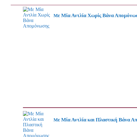
Με Μία Αντλία Χωρίς Βάνα Απομόνω
Με Μία Αντλία και Πλαστική Βάνα 