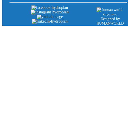
Designed by
HUMANWORLD