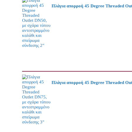
Πλάγια απορροή 45 Degree Threaded Outl
Πλάγια απορροή 45 Degree Threaded Outl