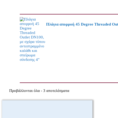
Πλάγια απορροή 45 Degree Threaded Outl
Προβάλλονται όλα - 3 αποτελέσματα