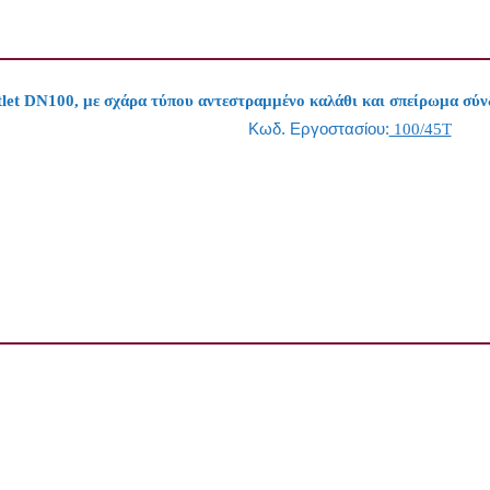
et DN100, με σχάρα τύπου αντεστραμμένο καλάθι και σπείρωμα σύν
Κωδ. Εργοστασίου:
100/45T