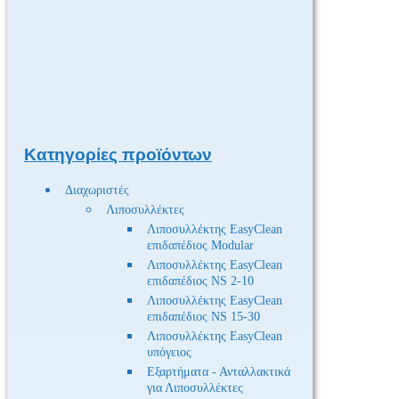
Κατηγορίες προϊόντων
Διαχωριστές
Λιποσυλλέκτες
Λιποσυλλέκτης EasyClean
επιδαπέδιος Modular
Λιποσυλλέκτης EasyClean
επιδαπέδιος NS 2-10
Λιποσυλλέκτης EasyClean
επιδαπέδιος NS 15-30
Λιποσυλλέκτης EasyClean
υπόγειος
Εξαρτήματα - Ανταλλακτικά
για Λιποσυλλέκτες