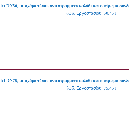
et DN50, με σχάρα τύπου αντεστραμμένο καλάθι και σπείρωμα σύνδ
Κωδ. Εργοστασίου:
50/45T
et DN75, με σχάρα τύπου αντεστραμμένο καλάθι και σπείρωμα σύνδ
Κωδ. Εργοστασίου:
75/45T