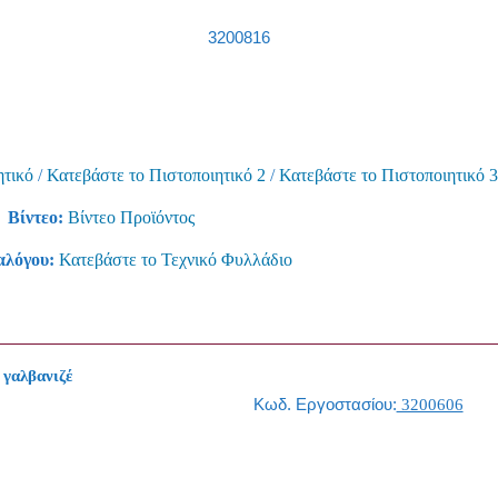
3200816
ητικό
/
Κατεβάστε το Πιστοποιητικό 2
/
Κατεβάστε το Πιστοποιητικό 
Βίντεο:
Βίντεο Προϊόντος
αλόγου:
Κατεβάστε το Τεχνικό Φυλλάδιο
γαλβανιζέ
Κωδ. Εργοστασίου:
3200606