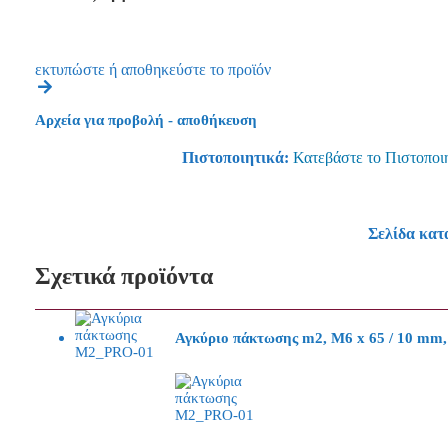
εκτυπώστε ή αποθηκεύστε το προϊόν
Αρχεία για προβολή - αποθήκευση
Πιστοποιητικά:
Κατεβάστε το Πιστοποι
Σελίδα κατ
Σχετικά προϊόντα
Αγκύριο πάκτωσης m2, M6 x 65 / 10 mm, 