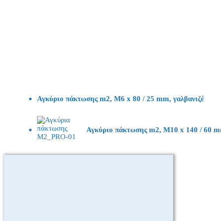
Αγκύριο πάκτωσης m2, M6 x 80 / 25 mm, γαλβανιζέ
Αγκύριο πάκτωσης m2, M10 x 140 / 60 m