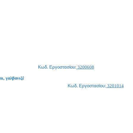
Κωδ. Εργοστασίου:
3200608
m, γαλβανιζέ
Κωδ. Εργοστασίου:
3201014