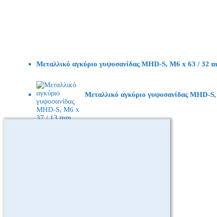
Μεταλλικό αγκύριο γυψοσανίδας MHD-S, M6 x 63 / 32 
Μεταλλικό αγκύριο γυψοσανίδας MHD-S,