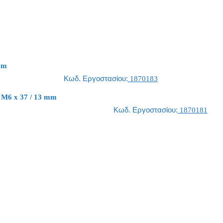
mm
Κωδ. Εργοστασίου:
1870183
 M6 x 37 / 13 mm
Κωδ. Εργοστασίου:
1870181