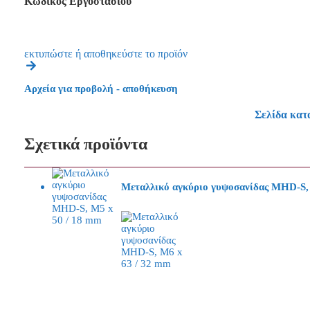
Κωδικός Εργοστασίου
εκτυπώστε ή αποθηκεύστε το προϊόν
Αρχεία για προβολή - αποθήκευση
Σελίδα κατ
Σχετικά προϊόντα
Μεταλλικό αγκύριο γυψοσανίδας MHD-S,