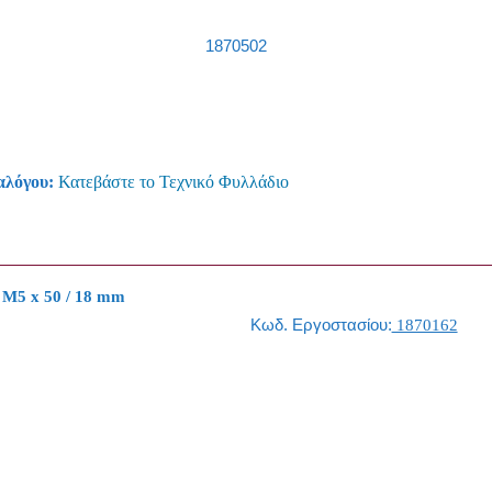
1870502
αλόγου:
Κατεβάστε το Τεχνικό Φυλλάδιο
 M5 x 50 / 18 mm
Κωδ. Εργοστασίου:
1870162