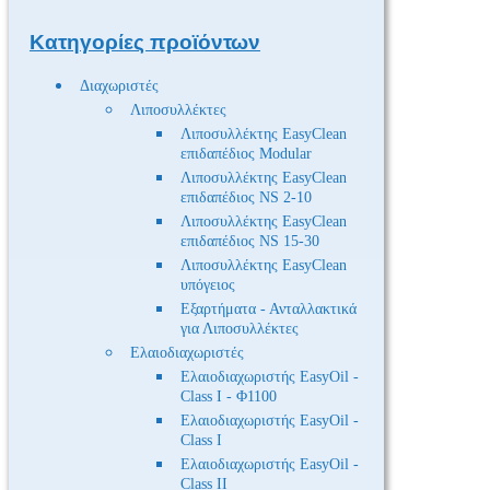
Κατηγορίες προϊόντων
Διαχωριστές
Λιποσυλλέκτες
Λιποσυλλέκτης EasyClean
επιδαπέδιος Modular
Λιποσυλλέκτης EasyClean
επιδαπέδιος NS 2-10
Λιποσυλλέκτης EasyClean
επιδαπέδιος NS 15-30
Λιποσυλλέκτης EasyClean
υπόγειος
Εξαρτήματα - Ανταλλακτικά
για Λιποσυλλέκτες
Ελαιοδιαχωριστές
Ελαιοδιαχωριστής EasyOil -
Class I - Φ1100
Ελαιοδιαχωριστής EasyOil -
Class I
Ελαιοδιαχωριστής EasyOil -
Class II