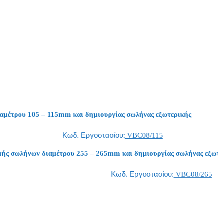
αμέτρου 105 – 115mm και δημιουργίας σωλήνας εξωτερικής
Κωδ. Εργοστασίου:
VBC08/115
μής σωλήνων διαμέτρου 255 – 265mm και δημιουργίας σωλήνας εξω
Κωδ. Εργοστασίου:
VBC08/265