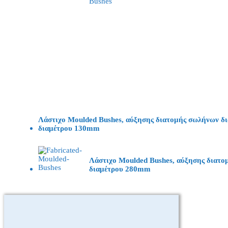
Λάστιχο Moulded Bushes, αύξησης διατομής σωλήνων δι
διαμέτρου 130mm
Λάστιχο Moulded Bushes, αύξησης διατο
διαμέτρου 280mm