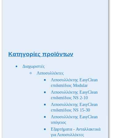
Κατηγορίες προϊόντων
Διαχωριστές
Λιποσυλλέκτες
Λιποσυλλέκτης EasyClean
επιδαπέδιος Modular
Λιποσυλλέκτης EasyClean
επιδαπέδιος NS 2-10
Λιποσυλλέκτης EasyClean
επιδαπέδιος NS 15-30
Λιποσυλλέκτης EasyClean
υπόγειος
Εξαρτήματα - Ανταλλακτικά
για Λιποσυλλέκτες