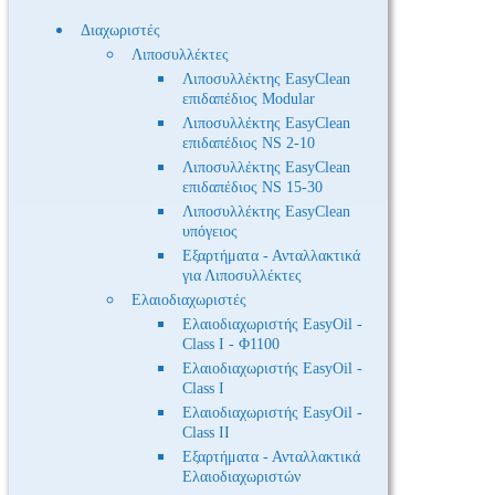
Διαχωριστές
Λιποσυλλέκτες
Λιποσυλλέκτης EasyClean
επιδαπέδιος Modular
Λιποσυλλέκτης EasyClean
επιδαπέδιος NS 2-10
Λιποσυλλέκτης EasyClean
επιδαπέδιος NS 15-30
Λιποσυλλέκτης EasyClean
υπόγειος
Εξαρτήματα - Ανταλλακτικά
για Λιποσυλλέκτες
Ελαιοδιαχωριστές
Ελαιοδιαχωριστής EasyOil -
Class I - Φ1100
Ελαιοδιαχωριστής EasyOil -
Class I
Ελαιοδιαχωριστής EasyOil -
Class II
Εξαρτήματα - Ανταλλακτικά
Ελαιοδιαχωριστών