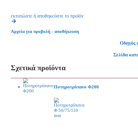
εκτυπώστε ή αποθηκεύστε το προϊόν
Αρχεία για προβολή - αποθήκευση
Οδηγός 
Σελίδα κατ
Σχετικά προϊόντα
Ποτηροτρύπανο Φ200