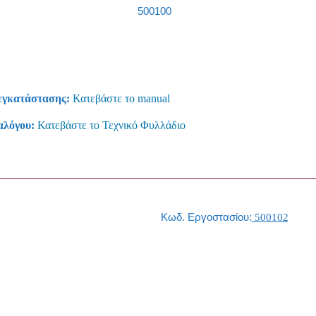
500100
εγκατάστασης:
Κατεβάστε το manual
αλόγου:
Κατεβάστε το Τεχνικό Φυλλάδιο
Κωδ. Εργοστασίου:
500102