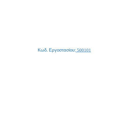
Κωδ. Εργοστασίου:
500101