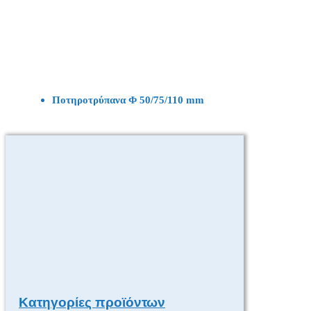
Ποτηροτρύπανα Φ 50/75/110 mm
Κατηγορίες προϊόντων