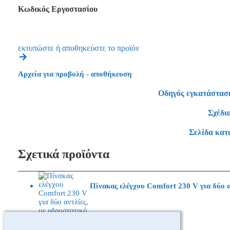
Κωδικός Εργοστασίου
εκτυπώστε ή αποθηκεύστε το προϊόν
Αρχεία για προβολή - αποθήκευση
Οδηγός εγκατάστασ
Σχέδι
Σελίδα κατ
Σχετικά προϊόντα
Πίνακας ελέγχου Comfort 230 V για δύο 