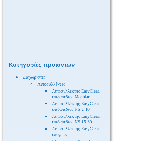
Κατηγορίες προϊόντων
Διαχωριστές
Λιποσυλλέκτες
Λιποσυλλέκτης EasyClean
επιδαπέδιος Modular
Λιποσυλλέκτης EasyClean
επιδαπέδιος NS 2-10
Λιποσυλλέκτης EasyClean
επιδαπέδιος NS 15-30
Λιποσυλλέκτης EasyClean
υπόγειος