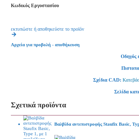
Κωδικός Εργοστασίου
εκτυπώστε ή αποθηκεύστε το προϊόν
Αρχεία για προβολή - αποθήκευση
Οδηγός 
Πιστοπο
Σχέδια CAD:
Κατεβάσ
Σελίδα κατ
Σχετικά προϊόντα
Βαλβίδα αντεπιστροφής Staufix Basic, Ty