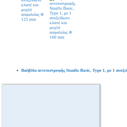
Βαλβίδα αντεπιστροφής Staufix Basic, Type 1, με 1 ανο