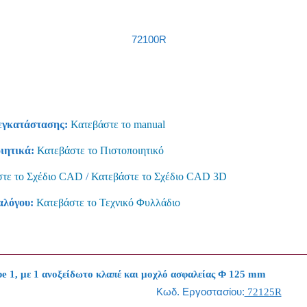
72100R
εγκατάστασης:
Κατεβάστε το manual
ιητικά:
Κατεβάστε το Πιστοποιητικό
τε το Σχέδιο CAD
/
Κατεβάστε το Σχέδιο CAD 3D
αλόγου:
Κατεβάστε το Τεχνικό Φυλλάδιο
pe 1, με 1 ανοξείδωτο κλαπέ και μοχλό ασφαλείας Φ 125 mm
Κωδ. Εργοστασίου:
72125R