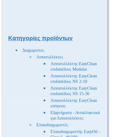
Κατηγορίες προϊόντων
Διαχωριστές
Λιποσυλλέκτες
Λιποσυλλέκτης EasyClean
επιδαπέδιος Modular
Λιποσυλλέκτης EasyClean
επιδαπέδιος NS 2-10
Λιποσυλλέκτης EasyClean
επιδαπέδιος NS 15-30
Λιποσυλλέκτης EasyClean
υπόγειος
Εξαρτήματα - Ανταλλακτικά
για Λιποσυλλέκτες
Ελαιοδιαχωριστές
Ελαιοδιαχωριστής EasyOil -