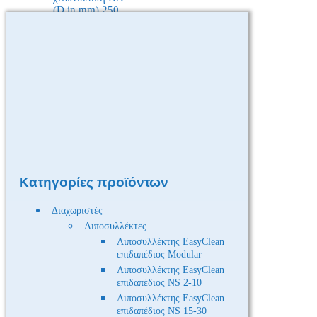
Κατηγορίες προϊόντων
Διαχωριστές
Λιποσυλλέκτες
Λιποσυλλέκτης EasyClean
επιδαπέδιος Modular
Λιποσυλλέκτης EasyClean
επιδαπέδιος NS 2-10
Λιποσυλλέκτης EasyClean
επιδαπέδιος NS 15-30