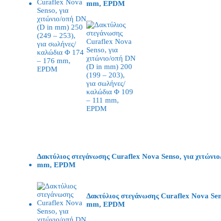
mm, EPDM
Δακτύλιος στεγάνωσης Curaflex Nova Senso, για χιτώνιο
mm, EPDM
Δακτύλιος στεγάνωσης Curaflex Nova Sens
mm, EPDM