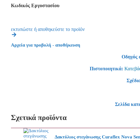
Κωδικός Εργοστασίου
εκτυπώστε ή αποθηκεύστε το προϊόν
Αρχεία για προβολή - αποθήκευση
Οδηγός 
Πιστοποιητικά:
Κατεβάσ
Σχέδι
Σελίδα κατ
Σχετικά προϊόντα
Δακτύλιος στεγάνωσης Curaflex Nova Sens