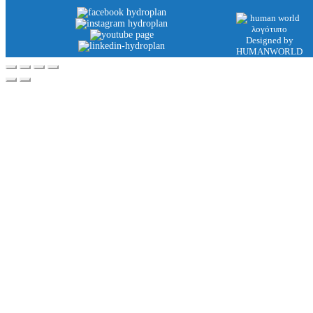
Designed by
HUMANWORLD