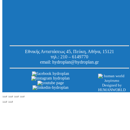
Βάση φρεατίου κλειστή, Yard Drain System 400
Κωδ.
850008
Εργοστασίου:
Εθνικής Αντιστάσεως 45, Πεύκη, Αθήνα, 15121
τηλ.:
210 – 6149770
email:
hydroplan@hydroplan.gr
Designed by
HUMANWORLD