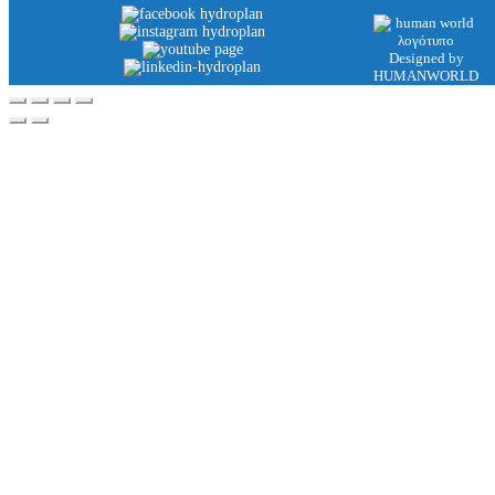
Designed by
HUMANWORLD