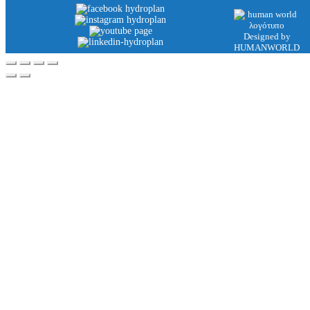
Designed by
HUMANWORLD